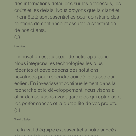
des informations détaillées sur les processus, les
coûts et les délais. Nous croyons que la clarté et
l’honnêteté sont essentielles pour construire des
relations de confiance et assurer la satisfaction
de nos clients.
03
Innovation
L’innovation est au cœur de notre approche.
Nous intégrons les technologies les plus
récentes et développons des solutions
novatrices pour répondre aux défis du secteur
éolien. En investissant continuellement dans la
recherche et le développement, nous visons à
offrir des solutions avant-gardistes qui optimisent
les performances et la durabilité de vos projets.
04
Travail d'équipe
Le travail d’équipe est essentiel à notre succès.