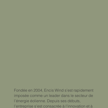
Fondée en 2004, Encis Wind s’est rapidement
imposée comme un leader dans le secteur de
l’énergie éolienne. Depuis ses débuts,
l’entreprise s’est consacrée à l’innovation et à