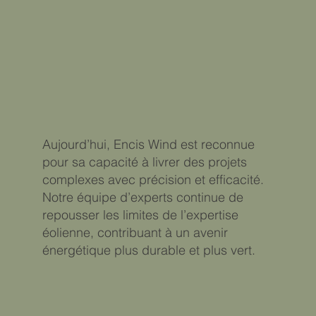
Aujourd’hui, Encis Wind est reconnue
pour sa capacité à livrer des projets
complexes avec précision et efficacité.
Notre équipe d’experts continue de
repousser les limites de l’expertise
éolienne, contribuant à un avenir
énergétique plus durable et plus vert.