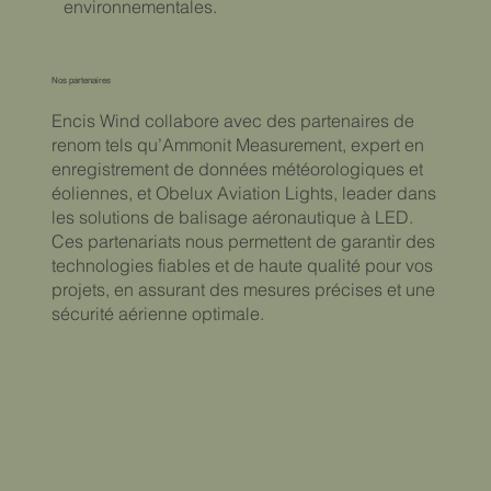
environnementales.
Nos partenaires
Encis Wind collabore avec des partenaires de
renom tels qu’Ammonit Measurement, expert en
enregistrement de données météorologiques et
éoliennes, et Obelux Aviation Lights, leader dans
les solutions de balisage aéronautique à LED.
Ces partenariats nous permettent de garantir des
technologies fiables et de haute qualité pour vos
projets, en assurant des mesures précises et une
sécurité aérienne optimale.