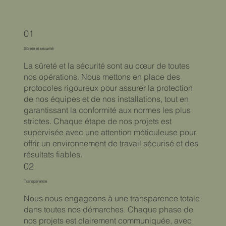
01
Sûreté et sécurité
La sûreté et la sécurité sont au cœur de toutes
nos opérations. Nous mettons en place des
protocoles rigoureux pour assurer la protection
de nos équipes et de nos installations, tout en
garantissant la conformité aux normes les plus
strictes. Chaque étape de nos projets est
supervisée avec une attention méticuleuse pour
offrir un environnement de travail sécurisé et des
résultats fiables.
02
Transparence
Nous nous engageons à une transparence totale
dans toutes nos démarches. Chaque phase de
nos projets est clairement communiquée, avec