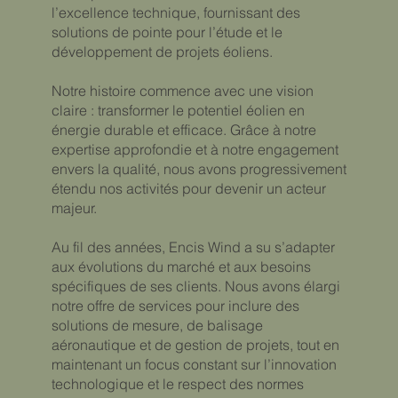
l’excellence technique, fournissant des
solutions de pointe pour l’étude et le
développement de projets éoliens.
Notre histoire commence avec une vision
claire : transformer le potentiel éolien en
énergie durable et efficace. Grâce à notre
expertise approfondie et à notre engagement
envers la qualité, nous avons progressivement
étendu nos activités pour devenir un acteur
majeur.
Au fil des années, Encis Wind a su s’adapter
aux évolutions du marché et aux besoins
spécifiques de ses clients. Nous avons élargi
notre offre de services pour inclure des
solutions de mesure, de balisage
aéronautique et de gestion de projets, tout en
maintenant un focus constant sur l’innovation
technologique et le respect des normes